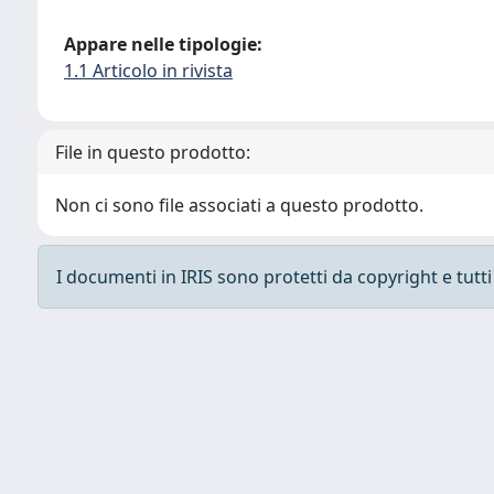
Appare nelle tipologie:
1.1 Articolo in rivista
File in questo prodotto:
Non ci sono file associati a questo prodotto.
I documenti in IRIS sono protetti da copyright e tutti i