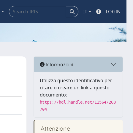
a
IT
LOGIN
Informazioni
Utilizza questo identificativo per
citare o creare un link a questo
documento:
https://hdl.handle.net/11564/268
704
Attenzione