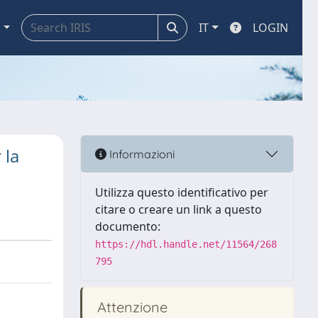
a
IT
LOGIN
 la
Informazioni
Utilizza questo identificativo per
citare o creare un link a questo
documento:
https://hdl.handle.net/11564/268
795
Attenzione