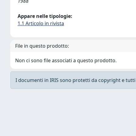
1988
Appare nelle tipologie:
1.1 Articolo in rivista
File in questo prodotto:
Non ci sono file associati a questo prodotto.
I documenti in IRIS sono protetti da copyright e tutti i