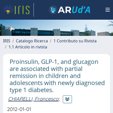
IRIS
IRIS
Catalogo Ricerca
1 Contributo su Rivista
1.1 Articolo in rivista
Proinsulin, GLP-1, and glucagon
are associated with partial
remission in children and
adolescents with newly diagnosed
type 1 diabetes.
CHIARELLI, Francesco
;
2012-01-01