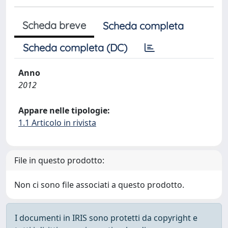
Scheda breve
Scheda completa
Scheda completa (DC)
Anno
2012
Appare nelle tipologie:
1.1 Articolo in rivista
File in questo prodotto:
Non ci sono file associati a questo prodotto.
I documenti in IRIS sono protetti da copyright e