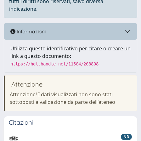
tutti i diritti sono riservati, salvo diversa
indicazione.
Informazioni
Utilizza questo identificativo per citare o creare un
link a questo documento:
https://hdl.handle.net/11564/268808
Attenzione
Attenzione! I dati visualizzati non sono stati
sottoposti a validazione da parte dell'ateneo
Citazioni
ND