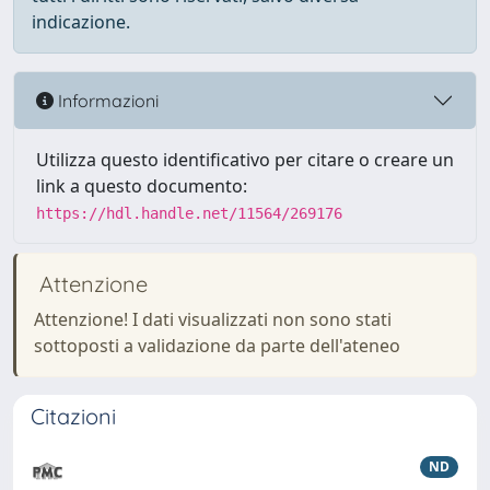
indicazione.
Informazioni
Utilizza questo identificativo per citare o creare un
link a questo documento:
https://hdl.handle.net/11564/269176
Attenzione
Attenzione! I dati visualizzati non sono stati
sottoposti a validazione da parte dell'ateneo
Citazioni
ND