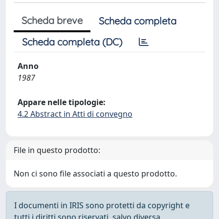
Scheda breve
Scheda completa
Scheda completa (DC)
Anno
1987
Appare nelle tipologie:
4.2 Abstract in Atti di convegno
File in questo prodotto:
Non ci sono file associati a questo prodotto.
I documenti in IRIS sono protetti da copyright e
tutti i diritti sono riservati, salvo diversa