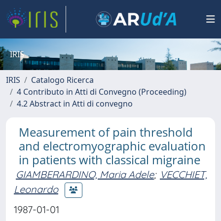
IRIS
IRIS
Catalogo Ricerca
4 Contributo in Atti di Convegno (Proceeding)
4.2 Abstract in Atti di convegno
Measurement of pain threshold
and electromyographic evaluation
in patients with classical migraine
GIAMBERARDINO, Maria Adele
;
VECCHIET,
Leonardo
1987-01-01