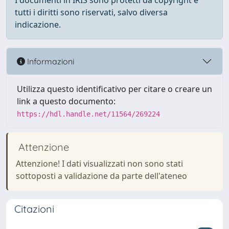
I documenti in IRIS sono protetti da copyright e
tutti i diritti sono riservati, salvo diversa
indicazione.
Informazioni
Utilizza questo identificativo per citare o creare un
link a questo documento:
https://hdl.handle.net/11564/269224
Attenzione
Attenzione! I dati visualizzati non sono stati
sottoposti a validazione da parte dell'ateneo
Citazioni