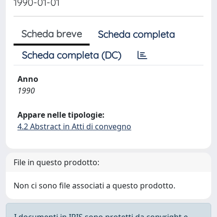
1990-01-01
Scheda breve
Scheda completa
Scheda completa (DC)
Anno
1990
Appare nelle tipologie:
4.2 Abstract in Atti di convegno
File in questo prodotto:
Non ci sono file associati a questo prodotto.