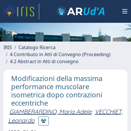
IRIS
IRIS
Catalogo Ricerca
4 Contributo in Atti di Convegno (Proceeding)
4.2 Abstract in Atti di convegno
Modificazioni della massima
performance muscolare
isometrica dopo contrazioni
eccentriche
GIAMBERARDINO, Maria Adele
;
VECCHIET,
Leonardo