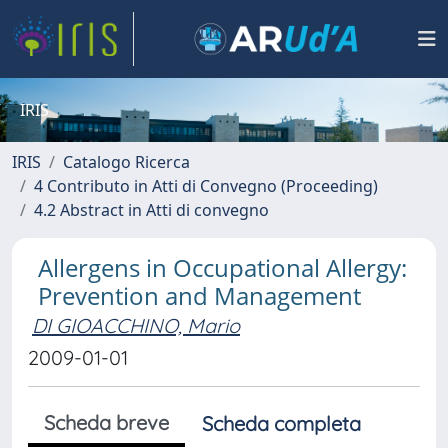
IRIS
IRIS
Catalogo Ricerca
4 Contributo in Atti di Convegno (Proceeding)
4.2 Abstract in Atti di convegno
Allergens in Occupational Allergy:
Prevention and Management
DI GIOACCHINO, Mario
2009-01-01
Scheda breve
Scheda completa