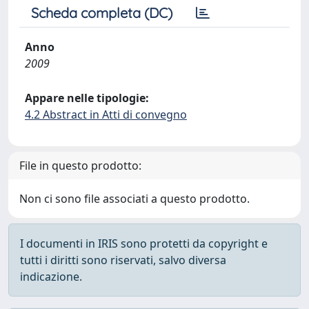
Scheda completa (DC)
Anno
2009
Appare nelle tipologie:
4.2 Abstract in Atti di convegno
File in questo prodotto:
Non ci sono file associati a questo prodotto.
I documenti in IRIS sono protetti da copyright e
tutti i diritti sono riservati, salvo diversa
indicazione.