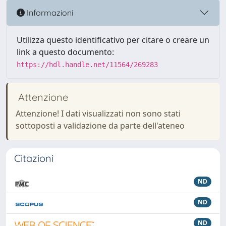
Informazioni
Utilizza questo identificativo per citare o creare un
link a questo documento:
https://hdl.handle.net/11564/269283
Attenzione
Attenzione! I dati visualizzati non sono stati
sottoposti a validazione da parte dell'ateneo
Citazioni
ND
ND
ND