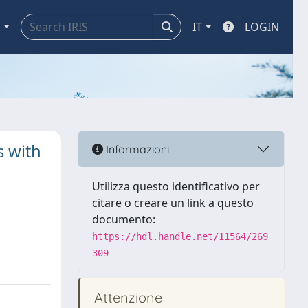
a
IT
LOGIN
s with
Informazioni
Utilizza questo identificativo per
citare o creare un link a questo
documento:
https://hdl.handle.net/11564/269
309
Attenzione