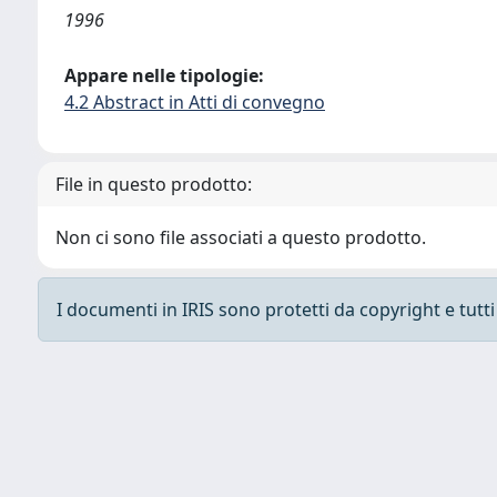
1996
Appare nelle tipologie:
4.2 Abstract in Atti di convegno
File in questo prodotto:
Non ci sono file associati a questo prodotto.
I documenti in IRIS sono protetti da copyright e tutti i