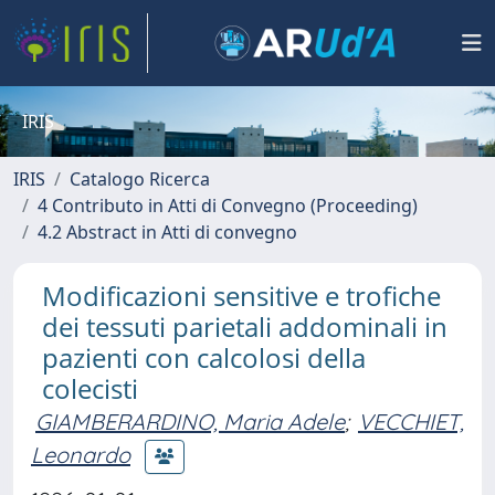
IRIS
IRIS
Catalogo Ricerca
4 Contributo in Atti di Convegno (Proceeding)
4.2 Abstract in Atti di convegno
Modificazioni sensitive e trofiche
dei tessuti parietali addominali in
pazienti con calcolosi della
colecisti
GIAMBERARDINO, Maria Adele
;
VECCHIET,
Leonardo