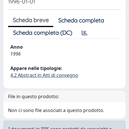
1996-01-01
Scheda breve
Scheda completa
Scheda completa (DC)
Anno
1996
Appare nelle tipologie:
4.2 Abstract in Atti di convegno
File in questo prodotto:
Non ci sono file associati a questo prodotto.