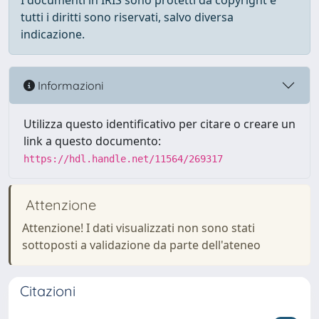
I documenti in IRIS sono protetti da copyright e
tutti i diritti sono riservati, salvo diversa
indicazione.
Informazioni
Utilizza questo identificativo per citare o creare un
link a questo documento:
https://hdl.handle.net/11564/269317
Attenzione
Attenzione! I dati visualizzati non sono stati
sottoposti a validazione da parte dell'ateneo
Citazioni