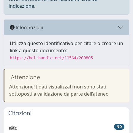
indicazione.
Informazioni
Utilizza questo identificativo per citare o creare un
link a questo documento:
https://hdl.handle.net/11564/269805
Attenzione
Attenzione! I dati visualizzati non sono stati
sottoposti a validazione da parte dell'ateneo
Citazioni
ND