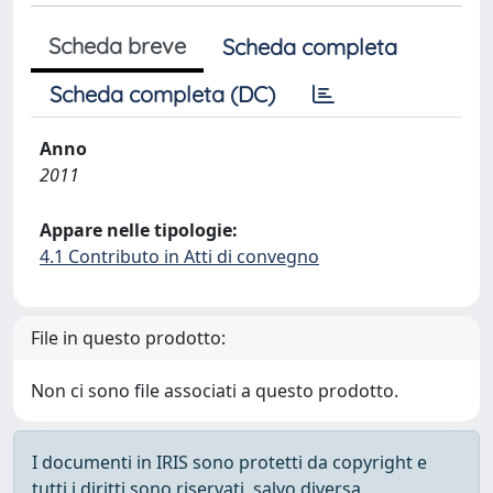
Scheda breve
Scheda completa
Scheda completa (DC)
Anno
2011
Appare nelle tipologie:
4.1 Contributo in Atti di convegno
File in questo prodotto:
Non ci sono file associati a questo prodotto.
I documenti in IRIS sono protetti da copyright e
tutti i diritti sono riservati, salvo diversa