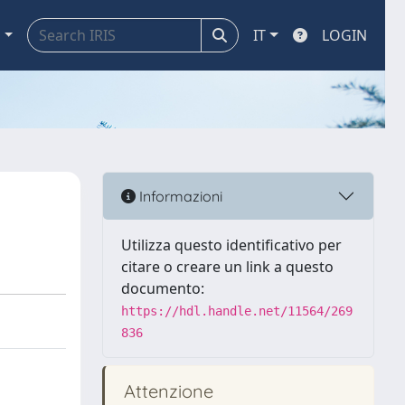
a
IT
LOGIN
Informazioni
Utilizza questo identificativo per
citare o creare un link a questo
documento:
https://hdl.handle.net/11564/269
836
Attenzione