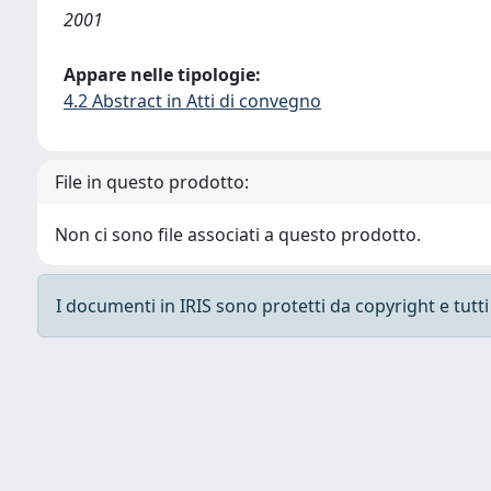
2001
Appare nelle tipologie:
4.2 Abstract in Atti di convegno
File in questo prodotto:
Non ci sono file associati a questo prodotto.
I documenti in IRIS sono protetti da copyright e tutti i