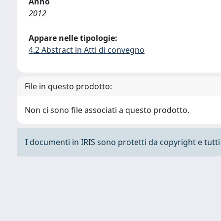
Anno
2012
Appare nelle tipologie:
4.2 Abstract in Atti di convegno
File in questo prodotto:
Non ci sono file associati a questo prodotto.
I documenti in IRIS sono protetti da copyright e tutti i