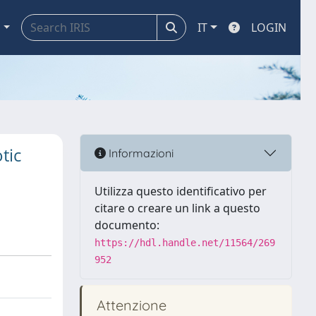
a
IT
LOGIN
tic
Informazioni
Utilizza questo identificativo per
citare o creare un link a questo
documento:
https://hdl.handle.net/11564/269
952
Attenzione