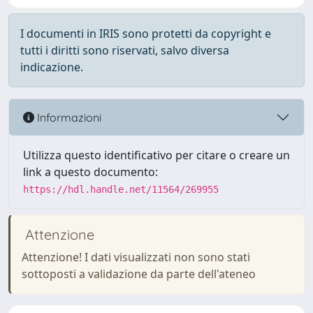
I documenti in IRIS sono protetti da copyright e
tutti i diritti sono riservati, salvo diversa
indicazione.
Informazioni
Utilizza questo identificativo per citare o creare un
link a questo documento:
https://hdl.handle.net/11564/269955
Attenzione
Attenzione! I dati visualizzati non sono stati
sottoposti a validazione da parte dell'ateneo