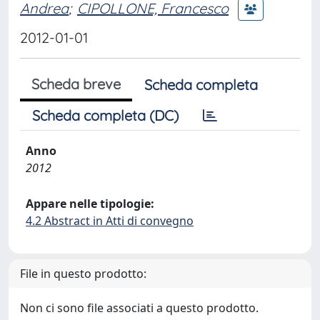
Andrea
;
CIPOLLONE, Francesco
2012-01-01
Scheda breve
Scheda completa
Scheda completa (DC)
Anno
2012
Appare nelle tipologie:
4.2 Abstract in Atti di convegno
File in questo prodotto:
Non ci sono file associati a questo prodotto.