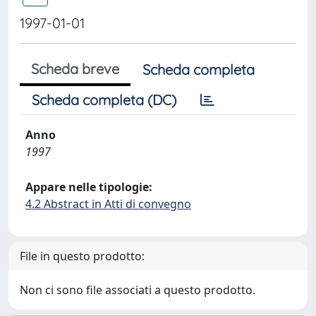
1997-01-01
Scheda breve
Scheda completa
Scheda completa (DC)
Anno
1997
Appare nelle tipologie:
4.2 Abstract in Atti di convegno
File in questo prodotto:
Non ci sono file associati a questo prodotto.