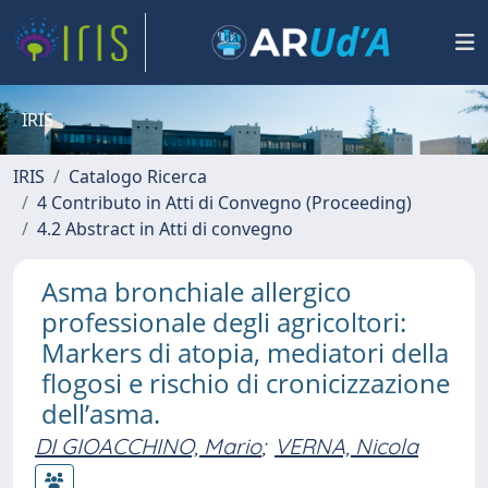
IRIS
IRIS
Catalogo Ricerca
4 Contributo in Atti di Convegno (Proceeding)
4.2 Abstract in Atti di convegno
Asma bronchiale allergico
professionale degli agricoltori:
Markers di atopia, mediatori della
flogosi e rischio di cronicizzazione
dell’asma.
DI GIOACCHINO, Mario
;
VERNA, Nicola