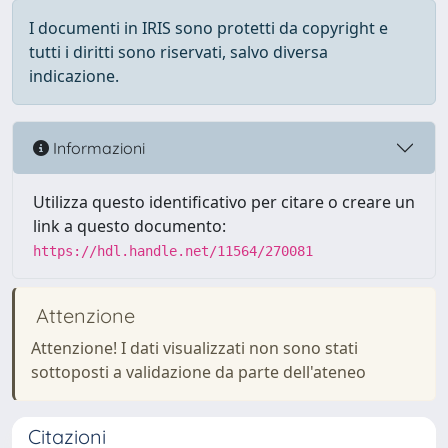
I documenti in IRIS sono protetti da copyright e
tutti i diritti sono riservati, salvo diversa
indicazione.
Informazioni
Utilizza questo identificativo per citare o creare un
link a questo documento:
https://hdl.handle.net/11564/270081
Attenzione
Attenzione! I dati visualizzati non sono stati
sottoposti a validazione da parte dell'ateneo
Citazioni