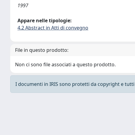
1997
Appare nelle tipologie:
4.2 Abstract in Atti di convegno
File in questo prodotto:
Non ci sono file associati a questo prodotto.
I documenti in IRIS sono protetti da copyright e tutti i