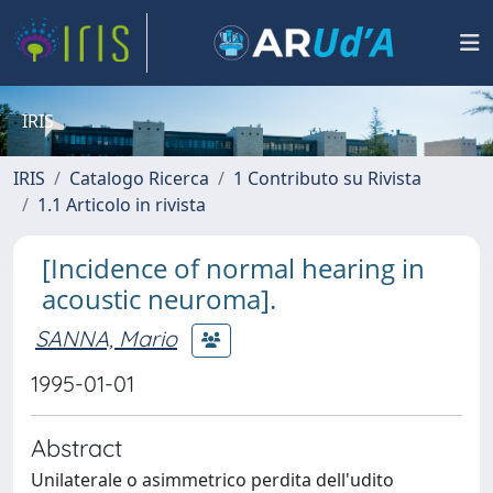
IRIS
IRIS
Catalogo Ricerca
1 Contributo su Rivista
1.1 Articolo in rivista
[Incidence of normal hearing in
acoustic neuroma].
SANNA, Mario
1995-01-01
Abstract
Unilaterale o asimmetrico perdita dell'udito