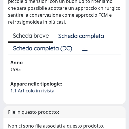
piccole dimensioni con un buon udito riteniamo
che sarà possibile adottare un approccio chirurgico
sentire la conservazione come approccio FCM e
retrosigmoidea in più casi.
Scheda breve
Scheda completa
Scheda completa (DC)
Anno
1995
Appare nelle tipologie:
1.1 Articolo in rivista
File in questo prodotto:
Non ci sono file associati a questo prodotto.