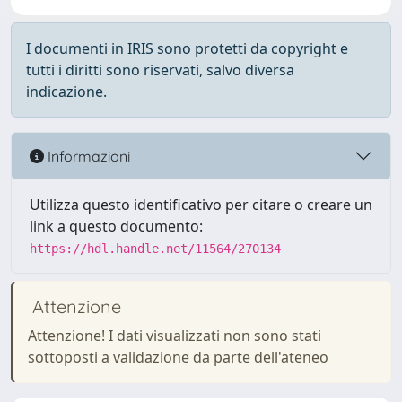
I documenti in IRIS sono protetti da copyright e
tutti i diritti sono riservati, salvo diversa
indicazione.
Informazioni
Utilizza questo identificativo per citare o creare un
link a questo documento:
https://hdl.handle.net/11564/270134
Attenzione
Attenzione! I dati visualizzati non sono stati
sottoposti a validazione da parte dell'ateneo