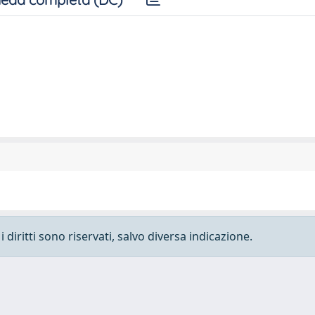
 diritti sono riservati, salvo diversa indicazione.