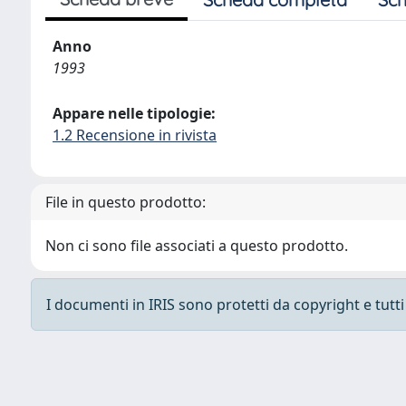
Anno
1993
Appare nelle tipologie:
1.2 Recensione in rivista
File in questo prodotto:
Non ci sono file associati a questo prodotto.
I documenti in IRIS sono protetti da copyright e tutti i