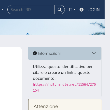
a
IT
LOGIN
Informazioni
Utilizza questo identificativo per
citare o creare un link a questo
documento:
https://hdl.handle.net/11564/270
154
Attenzione