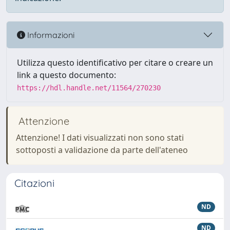
Informazioni
Utilizza questo identificativo per citare o creare un
link a questo documento:
https://hdl.handle.net/11564/270230
Attenzione
Attenzione! I dati visualizzati non sono stati
sottoposti a validazione da parte dell'ateneo
Citazioni
ND
ND