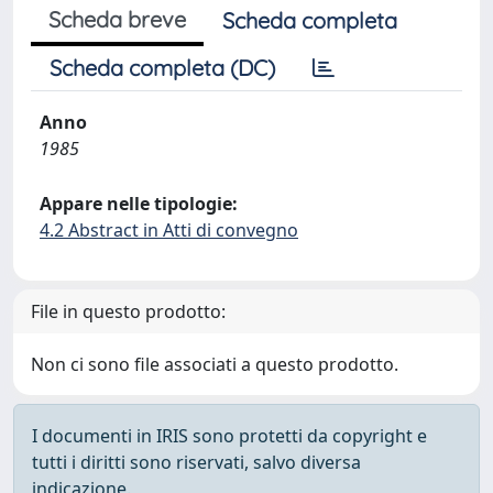
Scheda breve
Scheda completa
Scheda completa (DC)
Anno
1985
Appare nelle tipologie:
4.2 Abstract in Atti di convegno
File in questo prodotto:
Non ci sono file associati a questo prodotto.
I documenti in IRIS sono protetti da copyright e
tutti i diritti sono riservati, salvo diversa
indicazione.