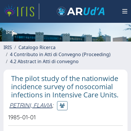
IRIS
IRIS
Catalogo Ricerca
4 Contributo in Atti di Convegno (Proceeding)
4.2 Abstract in Atti di convegno
The pilot study of the nationwide
incidence survey of nosocomial
infections in Intensive Care Units.
PETRINI, FLAVIA
;
1985-01-01