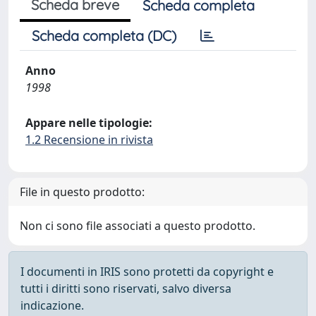
Scheda breve
Scheda completa
Scheda completa (DC)
Anno
1998
Appare nelle tipologie:
1.2 Recensione in rivista
File in questo prodotto:
Non ci sono file associati a questo prodotto.
I documenti in IRIS sono protetti da copyright e
tutti i diritti sono riservati, salvo diversa
indicazione.