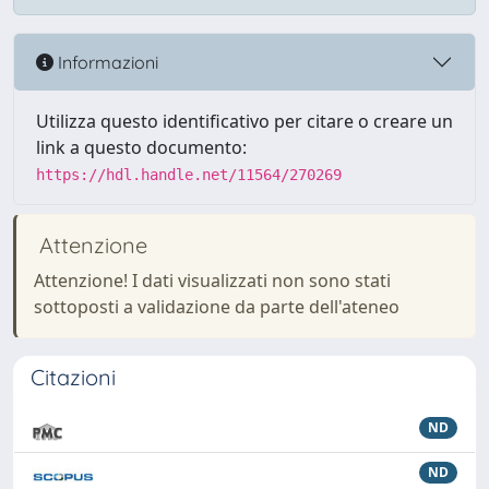
Informazioni
Utilizza questo identificativo per citare o creare un
link a questo documento:
https://hdl.handle.net/11564/270269
Attenzione
Attenzione! I dati visualizzati non sono stati
sottoposti a validazione da parte dell'ateneo
Citazioni
ND
ND