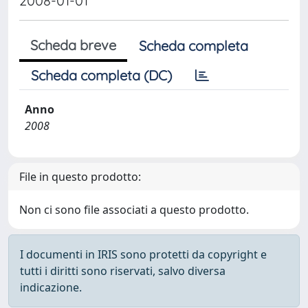
2008-01-01
Scheda breve
Scheda completa
Scheda completa (DC)
Anno
2008
File in questo prodotto:
Non ci sono file associati a questo prodotto.
I documenti in IRIS sono protetti da copyright e
tutti i diritti sono riservati, salvo diversa
indicazione.