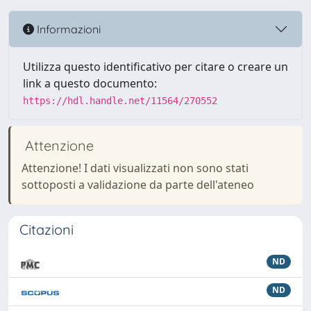
Informazioni
Utilizza questo identificativo per citare o creare un
link a questo documento:
https://hdl.handle.net/11564/270552
Attenzione
Attenzione! I dati visualizzati non sono stati
sottoposti a validazione da parte dell'ateneo
Citazioni
ND
ND