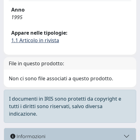
Anno
1995
Appare nelle tipologie:
1.1 Articolo in rivista
File in questo prodotto:
Non ci sono file associati a questo prodotto.
I documenti in IRIS sono protetti da copyright e
tutti i diritti sono riservati, salvo diversa
indicazione.
Informazioni