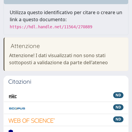
Utilizza questo identificativo per citare o creare un
link a questo documento:
https://hdl.handle.net/11564/270889
Attenzione
Attenzione! I dati visualizzati non sono stati
sottoposti a validazione da parte dell'ateneo
Citazioni
ND
ND
ND