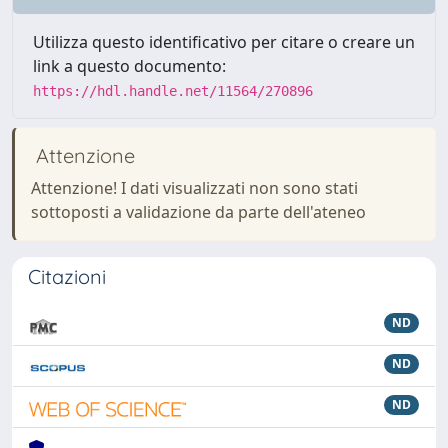
Utilizza questo identificativo per citare o creare un
link a questo documento:
https://hdl.handle.net/11564/270896
Attenzione
Attenzione! I dati visualizzati non sono stati
sottoposti a validazione da parte dell'ateneo
Citazioni
ND
ND
ND