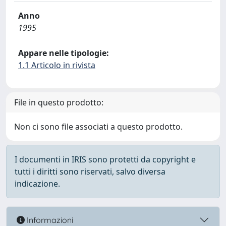
Anno
1995
Appare nelle tipologie:
1.1 Articolo in rivista
File in questo prodotto:
Non ci sono file associati a questo prodotto.
I documenti in IRIS sono protetti da copyright e
tutti i diritti sono riservati, salvo diversa
indicazione.
Informazioni