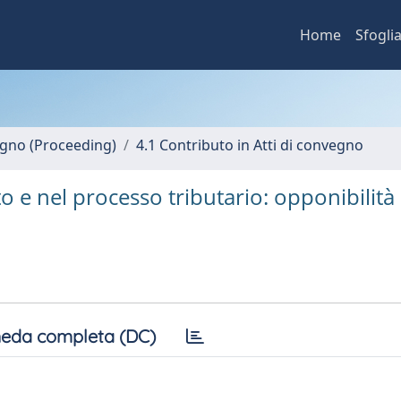
Home
Sfogli
vegno (Proceeding)
4.1 Contributo in Atti di convegno
o e nel processo tributario: opponibilità
eda completa (DC)