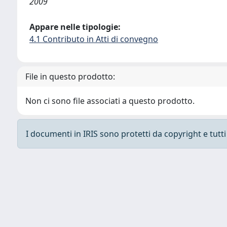
2009
Appare nelle tipologie:
4.1 Contributo in Atti di convegno
File in questo prodotto:
Non ci sono file associati a questo prodotto.
I documenti in IRIS sono protetti da copyright e tutti i