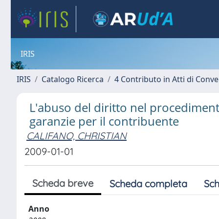
IRIS
IRIS
Catalogo Ricerca
4 Contributo in Atti di Con
L'abuso del diritto nel procediment
garanzie per il contribuente
CALIFANO, CHRISTIAN
2009-01-01
Scheda breve
Scheda completa
Sch
Anno