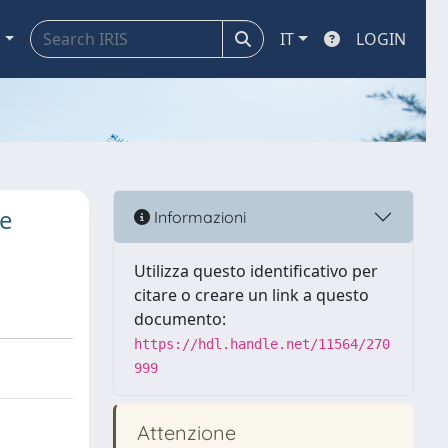
a
IT
LOGIN
 e
Informazioni
Utilizza questo identificativo per
citare o creare un link a questo
documento:
https://hdl.handle.net/11564/270
999
Attenzione