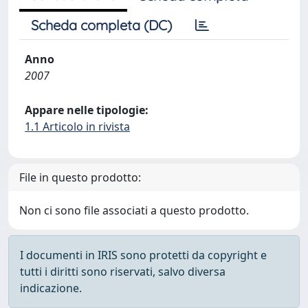
Scheda completa (DC)
Anno
2007
Appare nelle tipologie:
1.1 Articolo in rivista
File in questo prodotto:
Non ci sono file associati a questo prodotto.
I documenti in IRIS sono protetti da copyright e
tutti i diritti sono riservati, salvo diversa
indicazione.