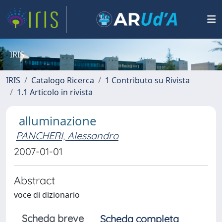
IRIS
IRIS
Catalogo Ricerca
1 Contributo su Rivista
1.1 Articolo in rivista
alluminazione
PANCHERI, Alessandro
2007-01-01
Abstract
voce di dizionario
Scheda breve
Scheda completa