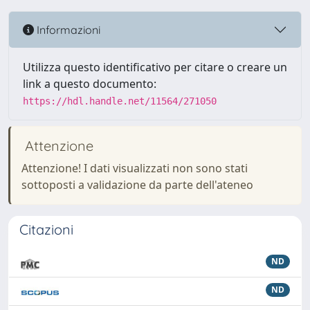
Informazioni
Utilizza questo identificativo per citare o creare un
link a questo documento:
https://hdl.handle.net/11564/271050
Attenzione
Attenzione! I dati visualizzati non sono stati
sottoposti a validazione da parte dell'ateneo
Citazioni
ND
ND