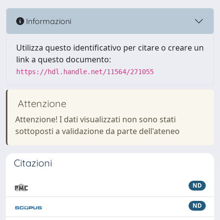
Informazioni
Utilizza questo identificativo per citare o creare un
link a questo documento:
https://hdl.handle.net/11564/271055
Attenzione
Attenzione! I dati visualizzati non sono stati
sottoposti a validazione da parte dell'ateneo
Citazioni
ND
ND