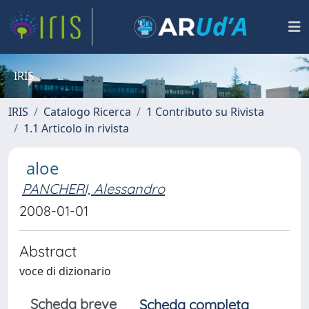
IRIS
IRIS
Catalogo Ricerca
1 Contributo su Rivista
1.1 Articolo in rivista
aloe
PANCHERI, Alessandro
2008-01-01
Abstract
voce di dizionario
Scheda breve
Scheda completa