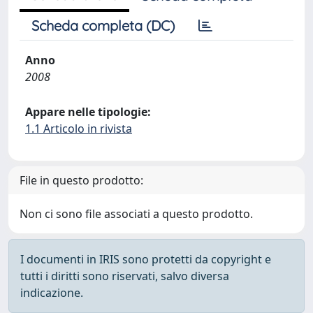
Scheda completa (DC)
Anno
2008
Appare nelle tipologie:
1.1 Articolo in rivista
File in questo prodotto:
Non ci sono file associati a questo prodotto.
I documenti in IRIS sono protetti da copyright e
tutti i diritti sono riservati, salvo diversa
indicazione.