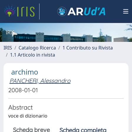
IRIS
IRIS
Catalogo Ricerca
1 Contributo su Rivista
1.1 Articolo in rivista
archimo
PANCHERI, Alessandro
2008-01-01
Abstract
voce di dizionario
Scheda breve
Scheda completa