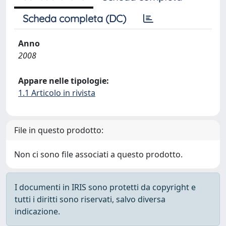
Scheda completa (DC)
Anno
2008
Appare nelle tipologie:
1.1 Articolo in rivista
File in questo prodotto:
Non ci sono file associati a questo prodotto.
I documenti in IRIS sono protetti da copyright e
tutti i diritti sono riservati, salvo diversa
indicazione.