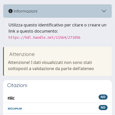
Informazioni
Utilizza questo identificativo per citare o creare un
link a questo documento:
https://hdl.handle.net/11564/271056
Attenzione
Attenzione! I dati visualizzati non sono stati
sottoposti a validazione da parte dell'ateneo
Citazioni
ND
ND