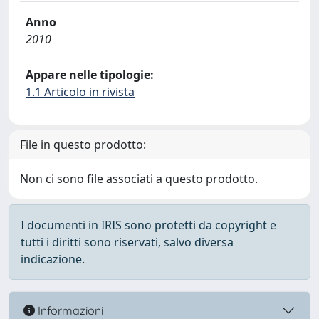
Anno
2010
Appare nelle tipologie:
1.1 Articolo in rivista
File in questo prodotto:
Non ci sono file associati a questo prodotto.
I documenti in IRIS sono protetti da copyright e
tutti i diritti sono riservati, salvo diversa
indicazione.
Informazioni