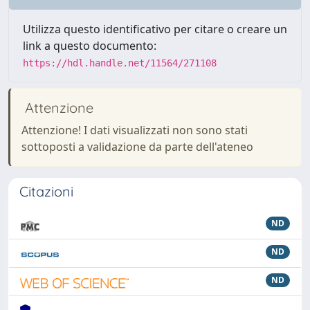
Utilizza questo identificativo per citare o creare un
link a questo documento:
https://hdl.handle.net/11564/271108
Attenzione
Attenzione! I dati visualizzati non sono stati
sottoposti a validazione da parte dell'ateneo
Citazioni
ND
ND
ND