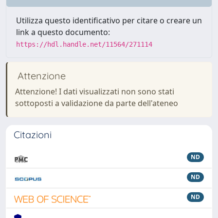
Utilizza questo identificativo per citare o creare un
link a questo documento:
https://hdl.handle.net/11564/271114
Attenzione
Attenzione! I dati visualizzati non sono stati
sottoposti a validazione da parte dell'ateneo
Citazioni
ND
ND
ND