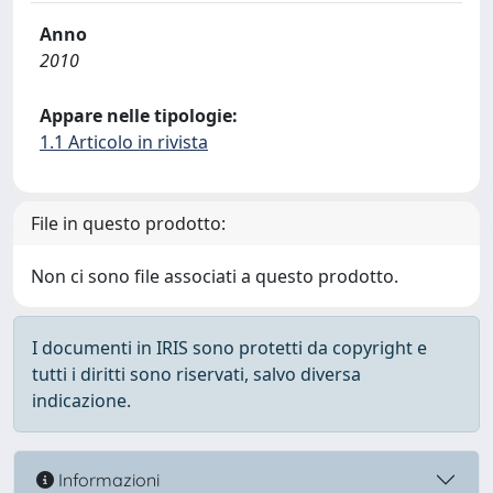
Anno
2010
Appare nelle tipologie:
1.1 Articolo in rivista
File in questo prodotto:
Non ci sono file associati a questo prodotto.
I documenti in IRIS sono protetti da copyright e
tutti i diritti sono riservati, salvo diversa
indicazione.
Informazioni