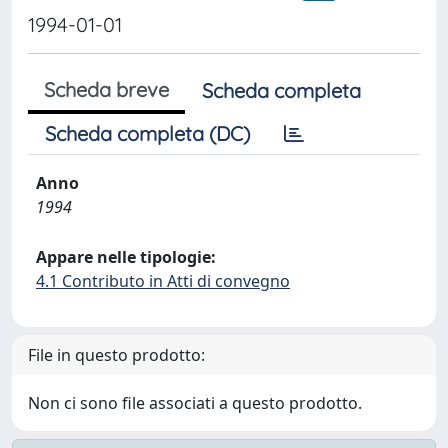
1994-01-01
Scheda breve
Scheda completa
Scheda completa (DC)
Anno
1994
Appare nelle tipologie:
4.1 Contributo in Atti di convegno
File in questo prodotto:
Non ci sono file associati a questo prodotto.