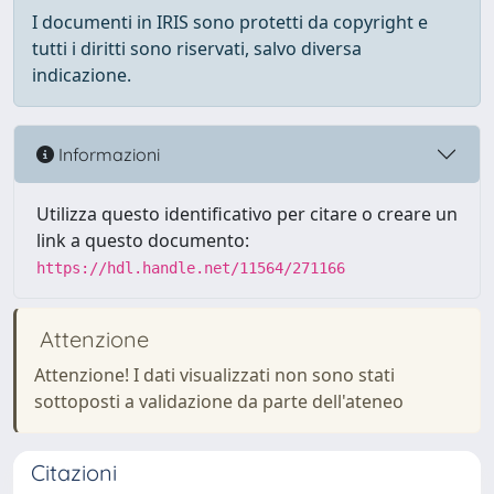
I documenti in IRIS sono protetti da copyright e
tutti i diritti sono riservati, salvo diversa
indicazione.
Informazioni
Utilizza questo identificativo per citare o creare un
link a questo documento:
https://hdl.handle.net/11564/271166
Attenzione
Attenzione! I dati visualizzati non sono stati
sottoposti a validazione da parte dell'ateneo
Citazioni