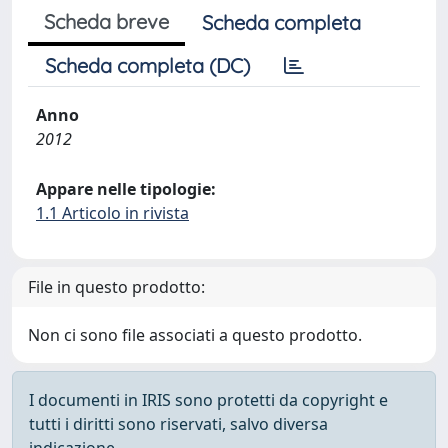
Scheda breve
Scheda completa
Scheda completa (DC)
Anno
2012
Appare nelle tipologie:
1.1 Articolo in rivista
File in questo prodotto:
Non ci sono file associati a questo prodotto.
I documenti in IRIS sono protetti da copyright e
tutti i diritti sono riservati, salvo diversa