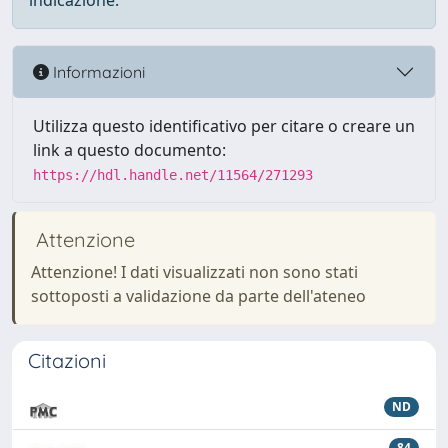
indicazione.
Informazioni
Utilizza questo identificativo per citare o creare un
link a questo documento:
https://hdl.handle.net/11564/271293
Attenzione
Attenzione! I dati visualizzati non sono stati
sottoposti a validazione da parte dell'ateneo
Citazioni
ND
84