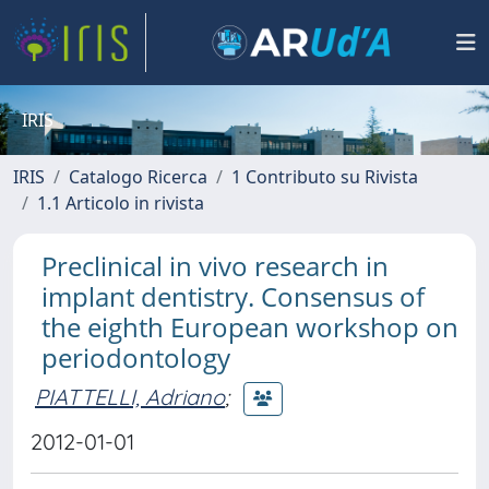
IRIS
IRIS
Catalogo Ricerca
1 Contributo su Rivista
1.1 Articolo in rivista
Preclinical in vivo research in
implant dentistry. Consensus of
the eighth European workshop on
periodontology
PIATTELLI, Adriano
;
2012-01-01