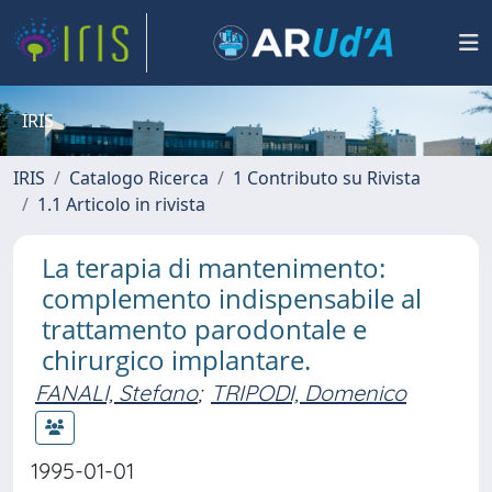
IRIS
IRIS
Catalogo Ricerca
1 Contributo su Rivista
1.1 Articolo in rivista
La terapia di mantenimento:
complemento indispensabile al
trattamento parodontale e
chirurgico implantare.
FANALI, Stefano
;
TRIPODI, Domenico
1995-01-01