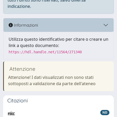
tutti i diritti sono riservati, salvo diversa
indicazione.
Informazioni
Utilizza questo identificativo per citare o creare un
link a questo documento:
https://hdl.handle.net/11564/271340
Attenzione
Attenzione! I dati visualizzati non sono stati
sottoposti a validazione da parte dell'ateneo
Citazioni
ND