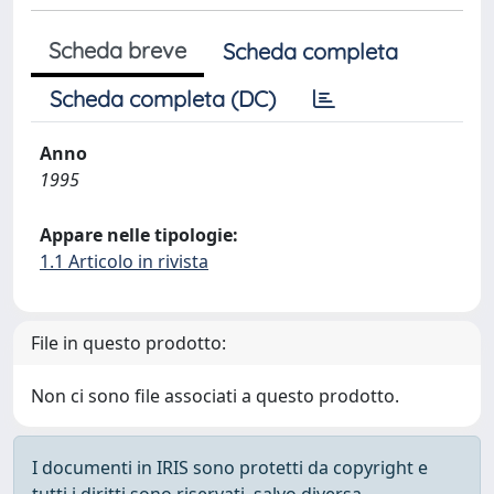
Scheda breve
Scheda completa
Scheda completa (DC)
Anno
1995
Appare nelle tipologie:
1.1 Articolo in rivista
File in questo prodotto:
Non ci sono file associati a questo prodotto.
I documenti in IRIS sono protetti da copyright e