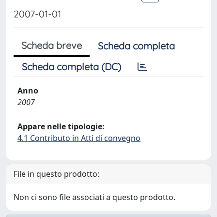
2007-01-01
Scheda breve
Scheda completa
Scheda completa (DC)
Anno
2007
Appare nelle tipologie:
4.1 Contributo in Atti di convegno
File in questo prodotto:
Non ci sono file associati a questo prodotto.