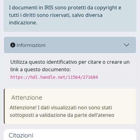
I documenti in IRIS sono protetti da copyright e
tutti i diritti sono riservati, salvo diversa
indicazione.
Informazioni
Utilizza questo identificativo per citare o creare un
link a questo documento:
https://hdl.handle.net/11564/271684
Attenzione
Attenzione! I dati visualizzati non sono stati
sottoposti a validazione da parte dell'ateneo
Citazioni