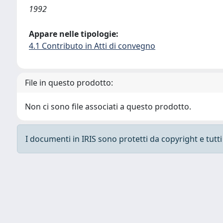
1992
Appare nelle tipologie:
4.1 Contributo in Atti di convegno
File in questo prodotto:
Non ci sono file associati a questo prodotto.
I documenti in IRIS sono protetti da copyright e tutti i