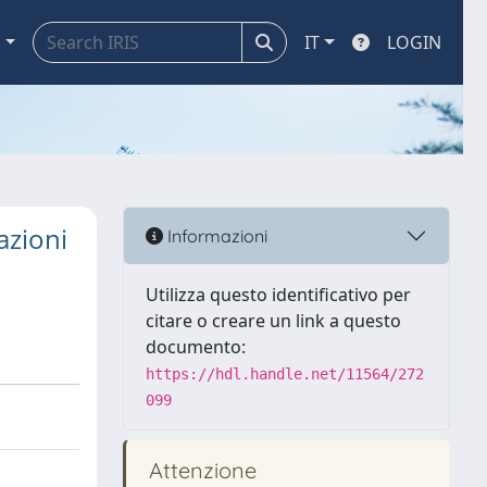
a
IT
LOGIN
azioni
Informazioni
Utilizza questo identificativo per
citare o creare un link a questo
documento:
https://hdl.handle.net/11564/272
099
Attenzione