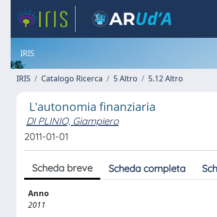
IRIS
IRIS
Catalogo Ricerca
5 Altro
5.12 Altro
L'autonomia finanziaria
DI PLINIO, Giampiero
2011-01-01
Scheda breve
Scheda completa
Sch
Anno
2011