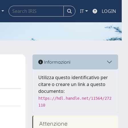
a
IT
LOGIN
Informazioni
Utilizza questo identificativo per
citare o creare un link a questo
documento:
https://hdl.handle.net/11564/272
110
Attenzione