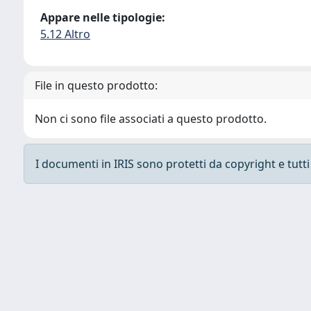
Appare nelle tipologie:
5.12 Altro
File in questo prodotto:
Non ci sono file associati a questo prodotto.
I documenti in IRIS sono protetti da copyright e tutti i