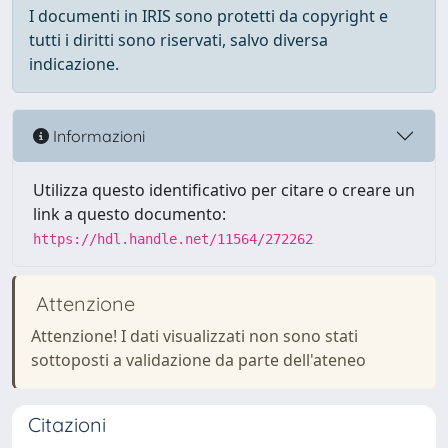
I documenti in IRIS sono protetti da copyright e
tutti i diritti sono riservati, salvo diversa
indicazione.
Informazioni
Utilizza questo identificativo per citare o creare un
link a questo documento:
https://hdl.handle.net/11564/272262
Attenzione
Attenzione! I dati visualizzati non sono stati
sottoposti a validazione da parte dell'ateneo
Citazioni