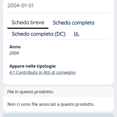
2004-01-01
Scheda breve
Scheda completa
Scheda completa (DC)
Anno
2004
Appare nelle tipologie:
4.1 Contributo in Atti di convegno
File in questo prodotto:
Non ci sono file associati a questo prodotto.