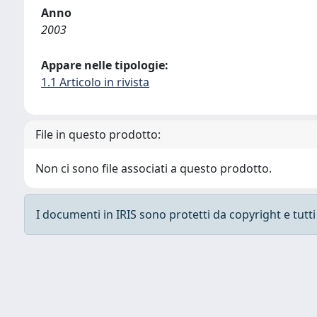
Anno
2003
Appare nelle tipologie:
1.1 Articolo in rivista
File in questo prodotto:
Non ci sono file associati a questo prodotto.
I documenti in IRIS sono protetti da copyright e tutti i