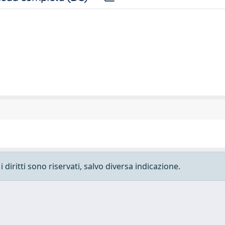
 diritti sono riservati, salvo diversa indicazione.