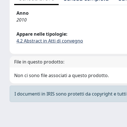
Anno
2010
Appare nelle tipologie:
4.2 Abstract in Atti di convegno
File in questo prodotto:
Non ci sono file associati a questo prodotto.
I documenti in IRIS sono protetti da copyright e tutti i