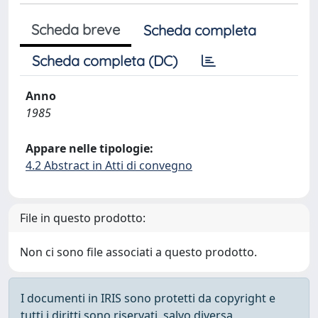
Scheda breve
Scheda completa
Scheda completa (DC)
Anno
1985
Appare nelle tipologie:
4.2 Abstract in Atti di convegno
File in questo prodotto:
Non ci sono file associati a questo prodotto.
I documenti in IRIS sono protetti da copyright e
tutti i diritti sono riservati, salvo diversa