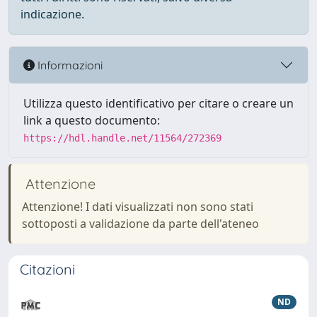
indicazione.
Informazioni
Utilizza questo identificativo per citare o creare un
link a questo documento:
https://hdl.handle.net/11564/272369
Attenzione
Attenzione! I dati visualizzati non sono stati
sottoposti a validazione da parte dell'ateneo
Citazioni
ND