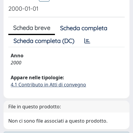
2000-01-01
Scheda breve
Scheda completa
Scheda completa (DC)
Anno
2000
Appare nelle tipologie:
4.1 Contributo in Atti di convegno
File in questo prodotto:
Non ci sono file associati a questo prodotto.