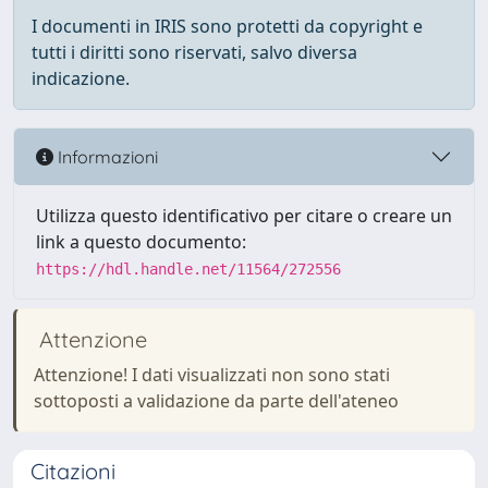
I documenti in IRIS sono protetti da copyright e
tutti i diritti sono riservati, salvo diversa
indicazione.
Informazioni
Utilizza questo identificativo per citare o creare un
link a questo documento:
https://hdl.handle.net/11564/272556
Attenzione
Attenzione! I dati visualizzati non sono stati
sottoposti a validazione da parte dell'ateneo
Citazioni