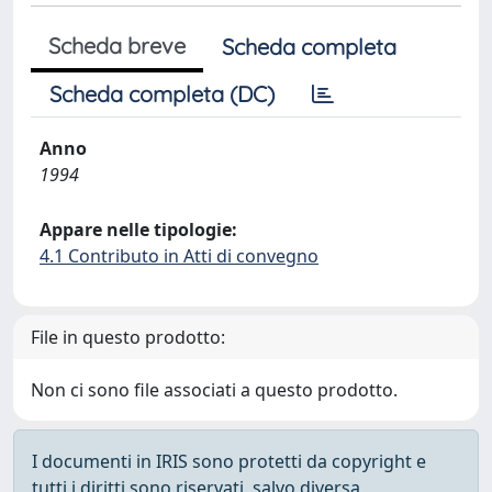
Scheda breve
Scheda completa
Scheda completa (DC)
Anno
1994
Appare nelle tipologie:
4.1 Contributo in Atti di convegno
File in questo prodotto:
Non ci sono file associati a questo prodotto.
I documenti in IRIS sono protetti da copyright e
tutti i diritti sono riservati, salvo diversa