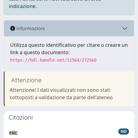
indicazione.
Informazioni
Utilizza questo identificativo per citare o creare un
link a questo documento:
https://hdl.handle.net/11564/272560
Attenzione
Attenzione! I dati visualizzati non sono stati
sottoposti a validazione da parte dell'ateneo
Citazioni
ND