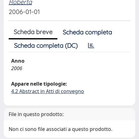
Roberta
2006-01-01
Scheda breve
Scheda completa
Scheda completa (DC)
Anno
2006
Appare nelle tipologie:
4.2 Abstract in Atti di convegno
File in questo prodotto:
Non ci sono file associati a questo prodotto.