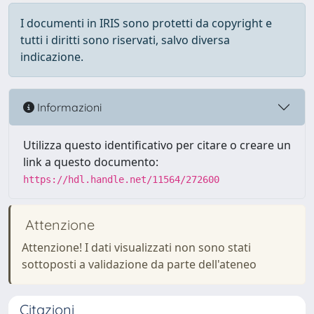
I documenti in IRIS sono protetti da copyright e
tutti i diritti sono riservati, salvo diversa
indicazione.
Informazioni
Utilizza questo identificativo per citare o creare un
link a questo documento:
https://hdl.handle.net/11564/272600
Attenzione
Attenzione! I dati visualizzati non sono stati
sottoposti a validazione da parte dell'ateneo
Citazioni