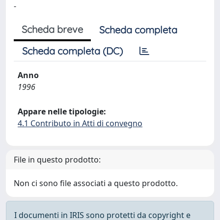
-
Scheda breve
Scheda completa
Scheda completa (DC)
Anno
1996
Appare nelle tipologie:
4.1 Contributo in Atti di convegno
File in questo prodotto:
Non ci sono file associati a questo prodotto.
I documenti in IRIS sono protetti da copyright e