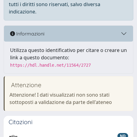
tutti i diritti sono riservati, salvo diversa
indicazione.
Informazioni
Utilizza questo identificativo per citare o creare un
link a questo documento:
https://hdl.handle.net/11564/2727
Attenzione
Attenzione! I dati visualizzati non sono stati
sottoposti a validazione da parte dell'ateneo
Citazioni
ND