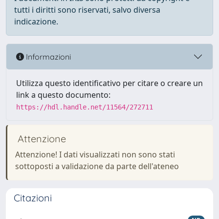
tutti i diritti sono riservati, salvo diversa
indicazione.
Informazioni
Utilizza questo identificativo per citare o creare un
link a questo documento:
https://hdl.handle.net/11564/272711
Attenzione
Attenzione! I dati visualizzati non sono stati
sottoposti a validazione da parte dell'ateneo
Citazioni