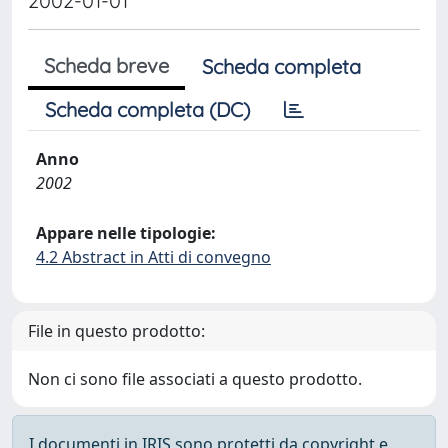
2002-01-01
Scheda breve
Scheda completa
Scheda completa (DC)
Anno
2002
Appare nelle tipologie:
4.2 Abstract in Atti di convegno
File in questo prodotto:
Non ci sono file associati a questo prodotto.
I documenti in IRIS sono protetti da copyright e