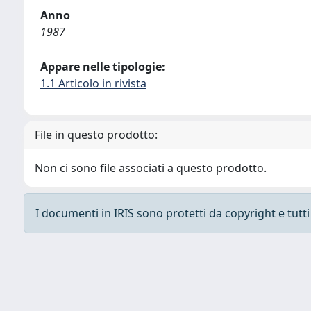
Anno
1987
Appare nelle tipologie:
1.1 Articolo in rivista
File in questo prodotto:
Non ci sono file associati a questo prodotto.
I documenti in IRIS sono protetti da copyright e tutti i