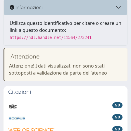
Informazioni
Utilizza questo identificativo per citare o creare un
link a questo documento:
https://hdl.handle.net/11564/273241
Attenzione
Attenzione! I dati visualizzati non sono stati
sottoposti a validazione da parte dell'ateneo
Citazioni
ND
ND
ND