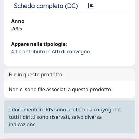
Scheda completa (DC)
Anno
2003
Appare nelle tipologie:
4.1 Contributo in Atti di convegno
File in questo prodotto:
Non ci sono file associati a questo prodotto.
I documenti in IRIS sono protetti da copyright e
tutti i diritti sono riservati, salvo diversa
indicazione.