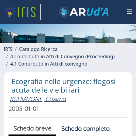
IRIS
IRIS
Catalogo Ricerca
4 Contributo in Atti di Convegno (Proceeding)
4.1 Contributo in Atti di convegno
Ecografia nelle urgenze: flogosi
acuta delle vie biliari
SCHIAVONE, Cosima
2003-01-01
Scheda breve
Scheda completa