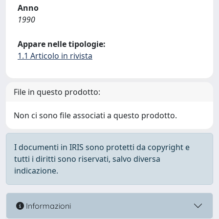
Anno
1990
Appare nelle tipologie:
1.1 Articolo in rivista
File in questo prodotto:
Non ci sono file associati a questo prodotto.
I documenti in IRIS sono protetti da copyright e
tutti i diritti sono riservati, salvo diversa
indicazione.
Informazioni