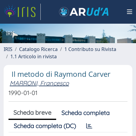
IRIS
IRIS
Catalogo Ricerca
1 Contributo su Rivista
1.1 Articolo in rivista
Il metodo di Raymond Carver
MARRONI, Francesco
1990-01-01
Scheda breve
Scheda completa
Scheda completa (DC)