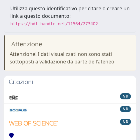
Utilizza questo identificativo per citare o creare un
link a questo documento:
https://hdl.handle.net/11564/273402
Attenzione
Attenzione! I dati visualizzati non sono stati
sottoposti a validazione da parte dell'ateneo
Citazioni
ND
ND
ND