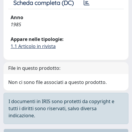
Scheda completa (DC)
Anno
1985
Appare nelle tipologie:
1.1 Articolo in rivista
File in questo prodotto:
Non ci sono file associati a questo prodotto.
I documenti in IRIS sono protetti da copyright e
tutti i diritti sono riservati, salvo diversa
indicazione.