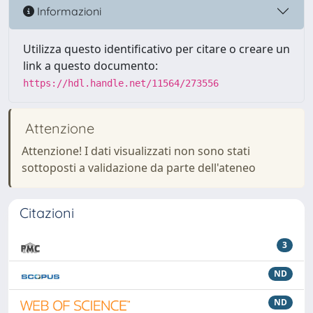
Informazioni
Utilizza questo identificativo per citare o creare un
link a questo documento:
https://hdl.handle.net/11564/273556
Attenzione
Attenzione! I dati visualizzati non sono stati
sottoposti a validazione da parte dell'ateneo
Citazioni
3
ND
ND