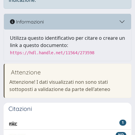
indicazione.
Informazioni
Utilizza questo identificativo per citare o creare un
link a questo documento:
https://hdl.handle.net/11564/273598
Attenzione
Attenzione! I dati visualizzati non sono stati
sottoposti a validazione da parte dell'ateneo
Citazioni
1
ND