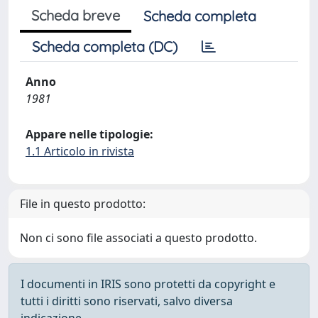
Scheda breve
Scheda completa
Scheda completa (DC)
Anno
1981
Appare nelle tipologie:
1.1 Articolo in rivista
File in questo prodotto:
Non ci sono file associati a questo prodotto.
I documenti in IRIS sono protetti da copyright e
tutti i diritti sono riservati, salvo diversa