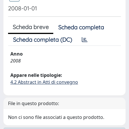
2008-01-01
Scheda breve
Scheda completa
Scheda completa (DC)
Anno
2008
Appare nelle tipologie:
4.2 Abstract in Atti di convegno
File in questo prodotto:
Non ci sono file associati a questo prodotto.