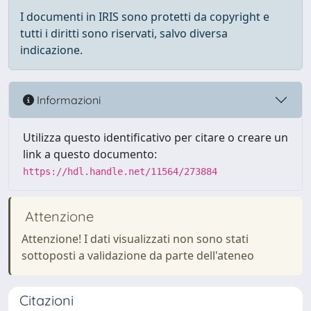
I documenti in IRIS sono protetti da copyright e
tutti i diritti sono riservati, salvo diversa
indicazione.
Informazioni
Utilizza questo identificativo per citare o creare un
link a questo documento:
https://hdl.handle.net/11564/273884
Attenzione
Attenzione! I dati visualizzati non sono stati
sottoposti a validazione da parte dell'ateneo
Citazioni