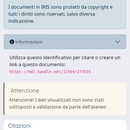
I documenti in IRIS sono protetti da copyright e
tutti i diritti sono riservati, salvo diversa
indicazione.
Informazioni
Utilizza questo identificativo per citare o creare un
link a questo documento:
https://hdl.handle.net/11564/273915
Attenzione
Attenzione! I dati visualizzati non sono stati
sottoposti a validazione da parte dell'ateneo
Citazioni