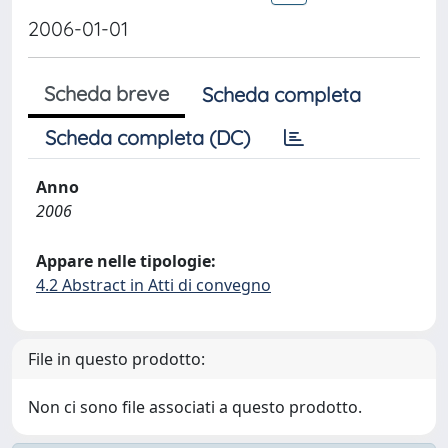
2006-01-01
Scheda breve
Scheda completa
Scheda completa (DC)
Anno
2006
Appare nelle tipologie:
4.2 Abstract in Atti di convegno
File in questo prodotto:
Non ci sono file associati a questo prodotto.